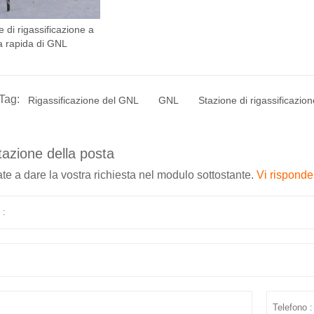
 di rigassificazione a
ra rapida di GNL
Tag:
Rigassificazione del GNL
GNL
Stazione di rigassificazion
azione della posta
te a dare la vostra richiesta nel modulo sottostante.
Vi risponde