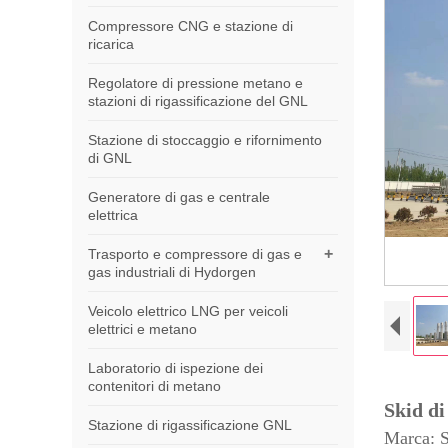
Compressore CNG e stazione di
ricarica
Regolatore di pressione metano e
stazioni di rigassificazione del GNL
Stazione di stoccaggio e rifornimento
di GNL
Generatore di gas e centrale
elettrica
+
Trasporto e compressore di gas e
gas industriali di Hydorgen
Veicolo elettrico LNG per veicoli
elettrici e metano
Laboratorio di ispezione dei
contenitori di metano
Skid di
Stazione di rigassificazione GNL
Marca: 