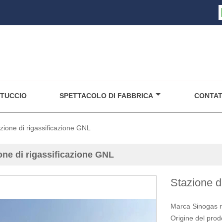
TUCCIO
SPETTACOLO DI FABBRICA
CONTAT
zione di rigassificazione GNL
one di rigassificazione GNL
Stazione d
Marca Sinogas 
Origine del prod