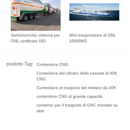
Semirimorchio cisterna per
Mini-trasportatore di GNL
GNL certificato ISO
10000M3
prodotto Tag:
Contenitore CNG
Contenitore del cilindro della cascata di 40ft
CNG
Contenitore di trasporto del metano da 40ft
contenitore CNG di grande capacità
container per il trasporto di GNC montato su
skid