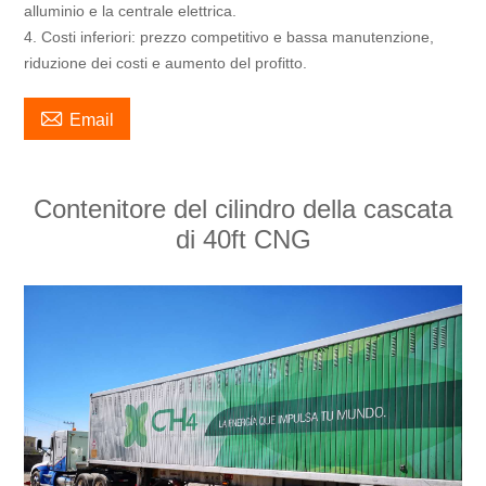
alluminio e la centrale elettrica.
4. Costi inferiori: prezzo competitivo e bassa manutenzione,
riduzione dei costi e aumento del profitto.

Email
Contenitore del cilindro della cascata
di 40ft CNG