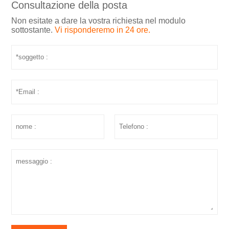
Consultazione della posta
Non esitate a dare la vostra richiesta nel modulo
sottostante.
Vi risponderemo in 24 ore.