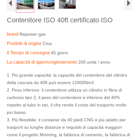
Contenitore ISO 40ft certificato ISO
brand
Repower gas
Prodotti di origine
Cina
Il Tempo di consegna
45 giorni
La capacità di approvvigionamento
200 unità / anno
1. Più grande capacità: la capacità del contenitore del cilindro
della cascata da 40ft può essere 12000Nm3.
2. Peso inferiore: il contenitore utilizza un cilindro in fibra di
carbonio tipo 2, il peso del contenitore è inferiore del 40%
rispetto al tubo in tan, il che rende il costo del trasporto molto
più basso.
3. Più flessibile: il container da 40 piedi CNG è più adatto per
trasporti su lunghe distanze e requisiti di capacità maggiori
come il progetto Mmining, la fabbrica di cemento, la fabbrica di