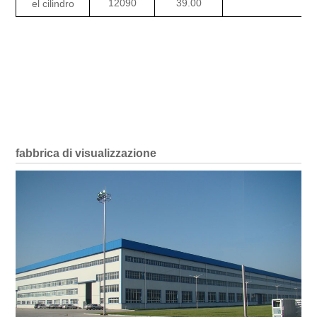
12090
39.00
el cilindro
fabbrica di visualizzazione