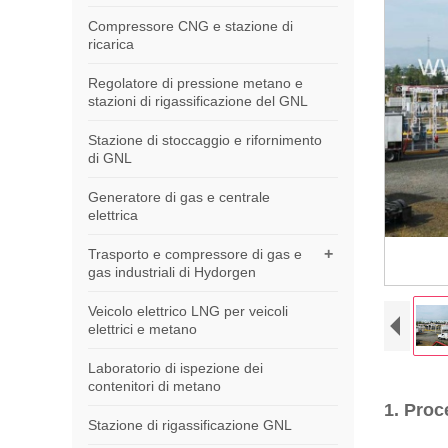
Compressore CNG e stazione di
ricarica
Regolatore di pressione metano e
stazioni di rigassificazione del GNL
Stazione di stoccaggio e rifornimento
di GNL
Generatore di gas e centrale
elettrica
+
Trasporto e compressore di gas e
gas industriali di Hydorgen
Veicolo elettrico LNG per veicoli
elettrici e metano
Laboratorio di ispezione dei
contenitori di metano
1. Proc
Stazione di rigassificazione GNL