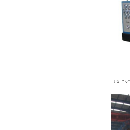
LUXI CNG t