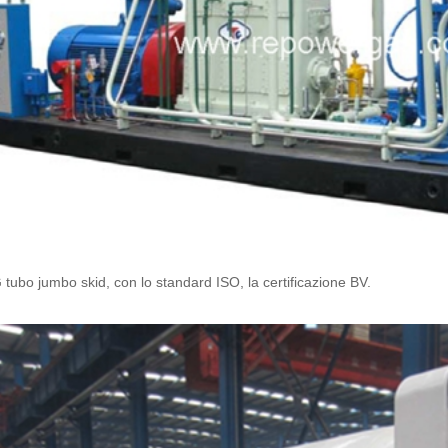
ubo jumbo skid, con lo standard ISO, la certificazione BV.