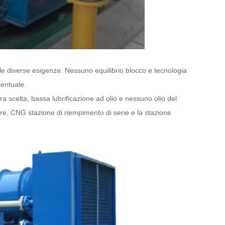
e diverse esigenze. Nessuno equilibrio blocco e tecnologia
centuale.
a scelta, bassa lubrificazione ad olio e nessuno olio del
re, CNG stazione di riempimento di serie e la stazione