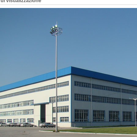
 di visualizzazione