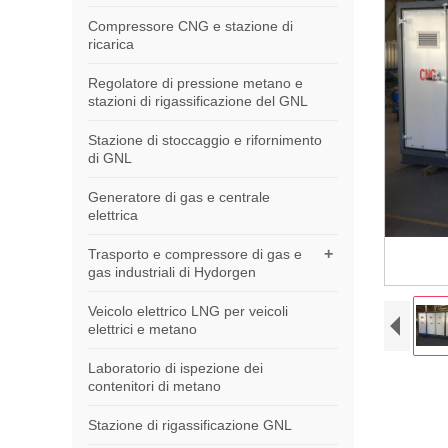
Compressore CNG e stazione di
ricarica
Regolatore di pressione metano e
stazioni di rigassificazione del GNL
Stazione di stoccaggio e rifornimento
di GNL
Generatore di gas e centrale
elettrica
+
Trasporto e compressore di gas e
gas industriali di Hydorgen
Veicolo elettrico LNG per veicoli
elettrici e metano
Laboratorio di ispezione dei
contenitori di metano
Stazione di rigassificazione GNL