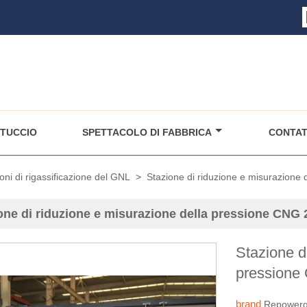
TUCCIO
SPETTACOLO DI FABBRICA
CONTAT
ni di rigassificazione del GNL
>
Stazione di riduzione e misurazione
one di riduzione e misurazione della pressione CNG
Stazione d
pressione
brand
Repower