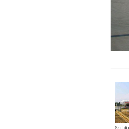
Skid di 