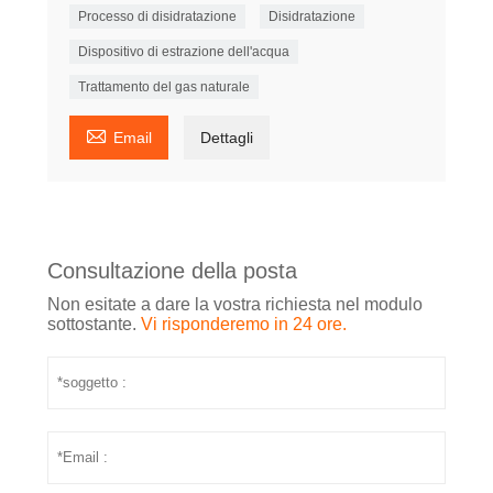
Processo di disidratazione
Disidratazione
Dispositivo di estrazione dell'acqua
Trattamento del gas naturale

Email
Dettagli
Consultazione della posta
Non esitate a dare la vostra richiesta nel modulo
sottostante.
Vi risponderemo in 24 ore.