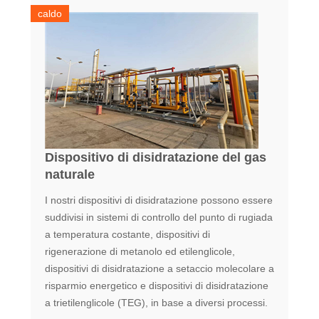
caldo
Dispositivo di disidratazione del gas
naturale
I nostri dispositivi di disidratazione possono essere
suddivisi in sistemi di controllo del punto di rugiada
a temperatura costante, dispositivi di
rigenerazione di metanolo ed etilenglicole,
dispositivi di disidratazione a setaccio molecolare a
risparmio energetico e dispositivi di disidratazione
a trietilenglicole (TEG), in base a diversi processi.