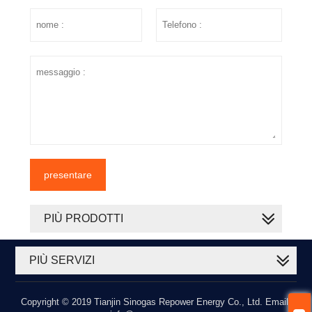
presentare
PIÙ PRODOTTI
PIÙ SERVIZI
Copyright © 2019 Tianjin Sinogas Repower Energy Co., Ltd. Email: