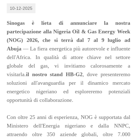
10-12-2025
Sinogas è lieta di annunciare la nostra
partecipazione alla Nigeria Oil & Gas Energy Week
(NOG) 2026, che si terrà dal 7 al 9 luglio ad
Abuja
— La fiera energetica più autorevole e influente
dell'Africa. In qualità di attore chiave nel settore
globale del gas, vi invitiamo calorosamente a
visitarla.
il nostro stand HB-G2
, dove presenteremo
soluzioni all'avanguardia per il dinamico mercato
energetico nigeriano ed esploreremo potenziali
opportunità di collaborazione.
Con oltre 25 anni di esperienza, NOG è supportata dal
Ministero dell'Energia nigeriano e dalla NNPC,
attraendo oltre 350 aziende globali, oltre 7.000