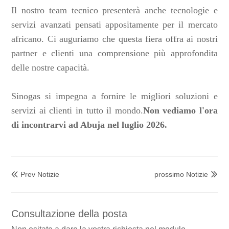
Il nostro team tecnico presenterà anche tecnologie e
servizi avanzati pensati appositamente per il mercato
africano. Ci auguriamo che questa fiera offra ai nostri
partner e clienti una comprensione più approfondita
delle nostre capacità.
Sinogas si impegna a fornire le migliori soluzioni e
servizi ai clienti in tutto il mondo.
Non vediamo l'ora
di incontrarvi ad Abuja nel luglio 2026.
Prev Notizie
prossimo Notizie


Consultazione della posta