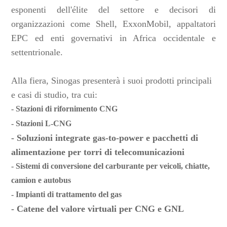
esponenti dell'élite del settore e decisori di
organizzazioni come Shell, ExxonMobil, appaltatori
EPC ed enti governativi in ​​Africa occidentale e
settentrionale.
Alla fiera, Sinogas presenterà i suoi prodotti principali
e casi di studio, tra cui:
- Stazioni di rifornimento CNG
- Stazioni L-CNG
- Soluzioni integrate gas-to-power e pacchetti di
alimentazione per torri di telecomunicazioni
- Sistemi di conversione del carburante per veicoli, chiatte,
camion e autobus
- Impianti di trattamento del gas
- Catene del valore virtuali per CNG e GNL